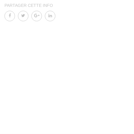
PARTAGER CETTE INFO