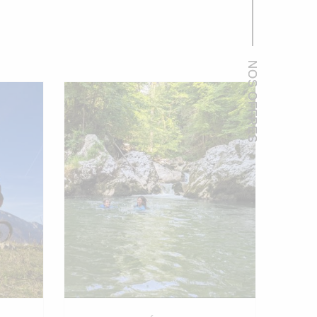
NOS OFFRES