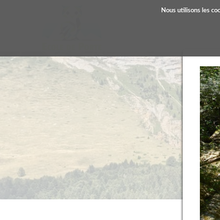
Nous utilisons les co