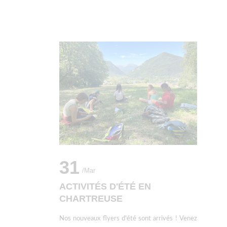
31
/mar
ACTIVITÉS D'ÉTÉ EN
CHARTREUSE
Nos nouveaux flyers d'été sont arrivés ! Venez