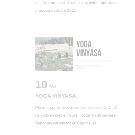
et jetez un coup d'oeil aux activités que nous
proposons cet été 2023.
10
/oct
YOGA VINYASA
Marie propose désormais des séances de 1h30
de yoga en pleine nature, l'occasion de savourer
l'automne autrement en Chartreuse