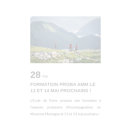
28
/apr
FORMATION PROBA AMM LE
13 ET 14 MAI PROCHAINS !
L’Ecole de Porte propose une formation à
l’examen probatoire d’Accompagnateur en
Moyenne Montagne le 13 et 14 mai prochains !