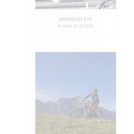
BIATHLON ÉTÉ
A partir de 29.00€