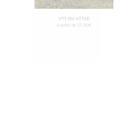
VTT OU VTTAE
A partir de 25.00€