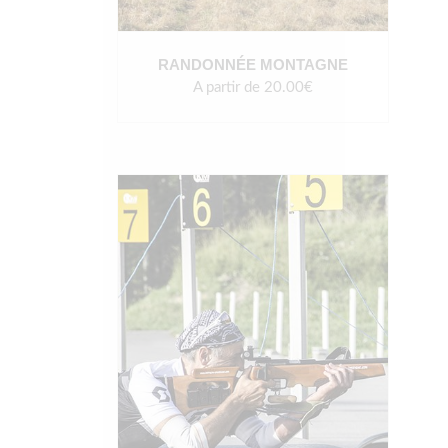
RANDONNÉE MONTAGNE
A partir de 20.00€