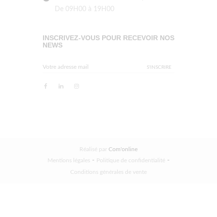
De 09H00 à 19H00
INSCRIVEZ-VOUS POUR RECEVOIR NOS
NEWS
Réalisé par
Com'online
-
-
Mentions légales
Politique de confidentialité
Conditions générales de vente