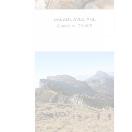
BALADE AVEC ÂNE
A partir de 25.00€