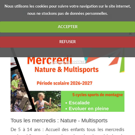
06.95.69.50.08
Nous utilisons les cookies pour suivre votre navigation sur le site internet,
nous ne stockons pas de données personnelles.
FRANÇAIS
ÉTÉ
ACCEPTER
REFUSER
Que sont les cookies?
Tous les mercredis : Nature - Multisports
De 5 à 14 ans : Accueil des enfants tous les mercredis