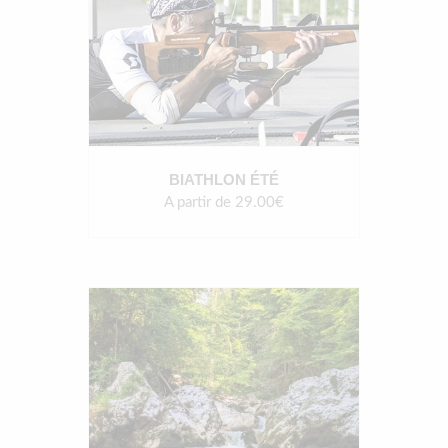
BIATHLON ÉTÉ
A partir de 29.00€