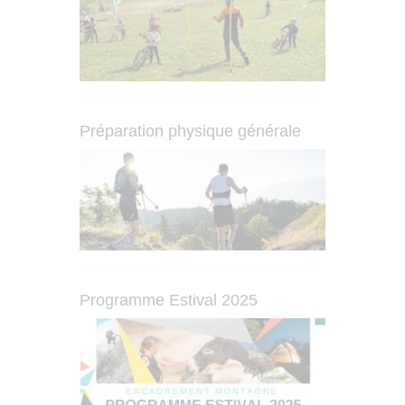
Préparation physique générale
Programme Estival 2025