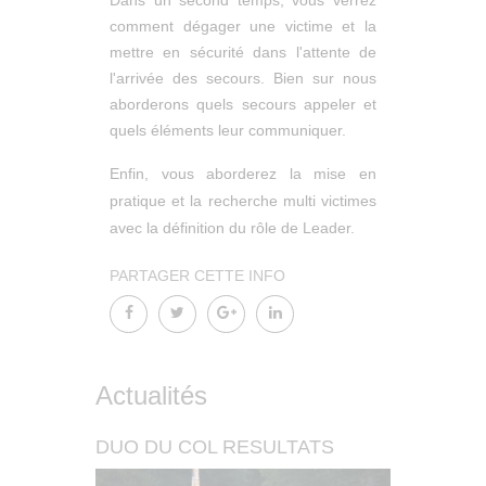
Dans un second temps, vous verrez
comment dégager une victime et la
mettre en sécurité dans l'attente de
l'arrivée des secours. Bien sur nous
aborderons quels secours appeler et
quels éléments leur communiquer.
Enfin, vous aborderez la mise en
pratique et la recherche multi victimes
avec la définition du rôle de Leader.
PARTAGER CETTE INFO
Actualités
DUO DU COL RESULTATS