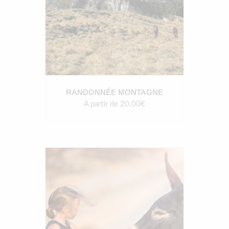
RANDONNÉE MONTAGNE
A partir de 20.00€