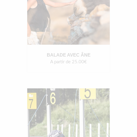
BALADE AVEC ÂNE
A partir de 25.00€