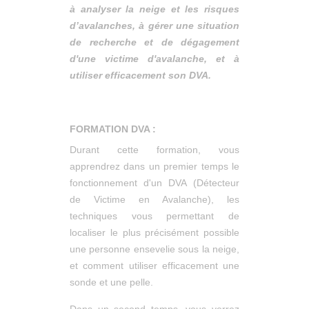
à
analyser
la neige et les risques
d’avalanches, à
gérer
une situation
de recherche et de dégagement
d'une victime d'avalanche, et à
utiliser efficacement son DVA.
FORMATION DVA :
Durant cette formation, vous
apprendrez dans un premier temps le
fonctionnement d'un DVA (Détecteur
de Victime en Avalanche), les
techniques vous permettant de
localiser le plus précisément possible
une personne ensevelie sous la neige,
et comment utiliser efficacement une
sonde et une pelle.