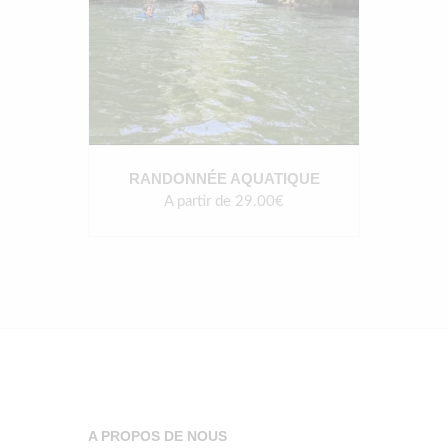
RANDONNÉE AQUATIQUE
A partir de 29.00€
A PROPOS DE NOUS