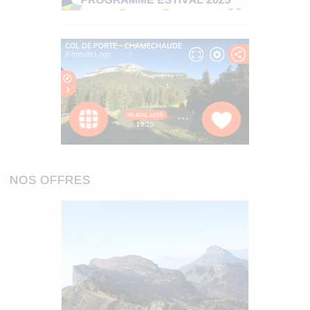
NOS OFFRES