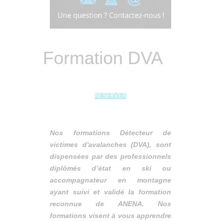
Formation DVA
RESERVER
Nos
formations Détecteur de
victimes d'avalanches (DVA)
, sont
dispensées par des professionnels
diplômés d’état en ski ou
accompagnateur en montagne
ayant suivi et validé la formation
reconnue de ANENA. Nos
formations visent à vous apprendre