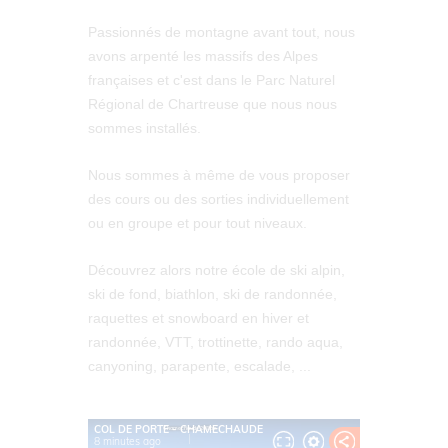
Passionnés de montagne avant tout, nous
avons arpenté les massifs des Alpes
françaises et c'est dans le Parc Naturel
Régional de Chartreuse que nous nous
sommes installés.
Nous sommes à même de vous proposer
des cours ou des sorties individuellement
ou en groupe et pour tout niveaux.
Découvrez alors notre école de ski alpin,
ski de fond, biathlon, ski de randonnée,
raquettes et snowboard en hiver et
randonnée, VTT, trottinette, rando aqua,
canyoning, parapente, escalade, ...