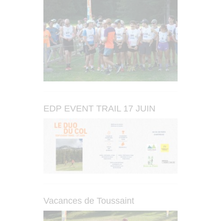
EDP EVENT TRAIL 17 JUIN
Vacances de Toussaint