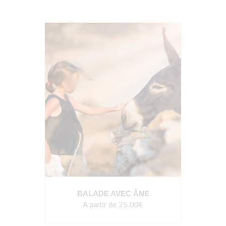
BALADE AVEC ÂNE
A partir de 25.00€