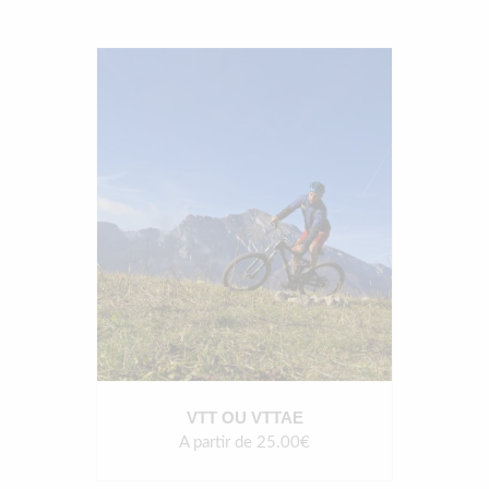
VTT OU VTTAE
A partir de 25.00€