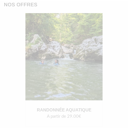
NOS OFFRES
RANDONNÉE AQUATIQUE
A partir de 29.00€