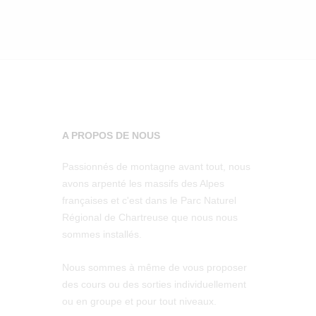
A PROPOS DE NOUS
Passionnés de montagne avant tout, nous
avons arpenté les massifs des Alpes
françaises et c'est dans le Parc Naturel
Régional de Chartreuse que nous nous
sommes installés.
Nous sommes à même de vous proposer
des cours ou des sorties individuellement
ou en groupe et pour tout niveaux.