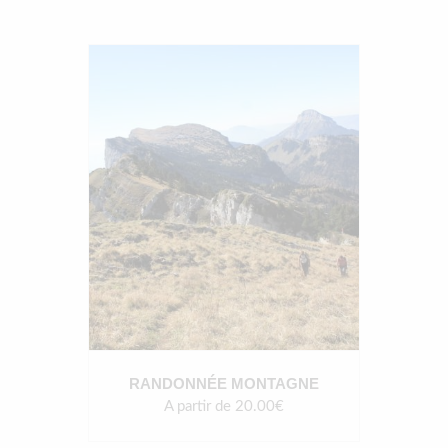
RANDONNÉE MONTAGNE
A partir de 20.00€